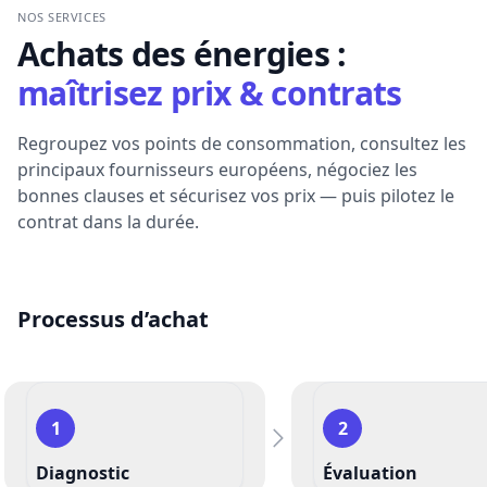
NOS SERVICES
Achats des énergies :
maîtrisez prix & contrats
Regroupez vos points de consommation, consultez les
principaux fournisseurs européens, négociez les
bonnes clauses et sécurisez vos prix — puis pilotez le
contrat dans la durée.
Processus d’achat
1
2
Diagnostic
Évaluation